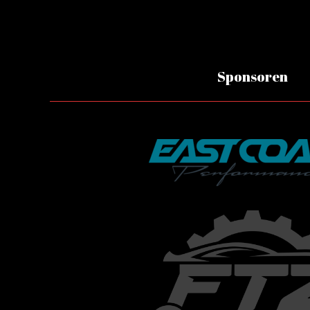
Sponsoren