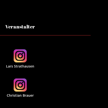
Veranstalter
Lars Strathausen
Christian Brauer