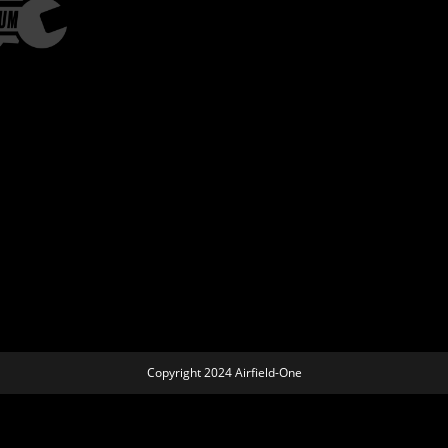
Copyright 2024 Airfield-One