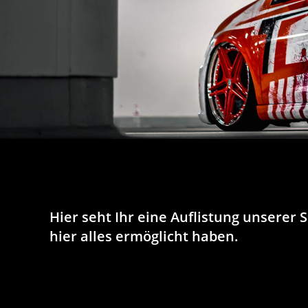
Hier seht Ihr eine Auflistung unserer 
hier alles ermöglicht haben.