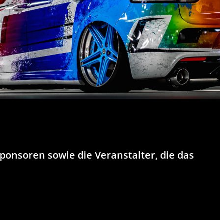
Sponsoren sowie die Veranstalter, die das